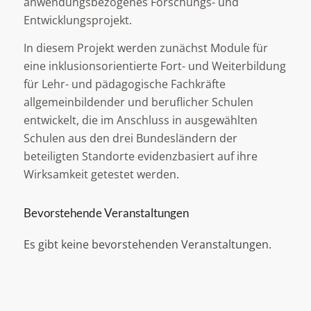
anwendungsbezogenes Forschungs- und
Entwicklungsprojekt.
In diesem Projekt werden zunächst Module für
eine inklusionsorientierte Fort- und Weiterbildung
für Lehr- und pädagogische Fachkräfte
allgemeinbildender und beruflicher Schulen
entwickelt, die im Anschluss in ausgewählten
Schulen aus den drei Bundesländern der
beteiligten Standorte evidenzbasiert auf ihre
Wirksamkeit getestet werden.
Bevorstehende Veranstaltungen
Es gibt keine bevorstehenden Veranstaltungen.