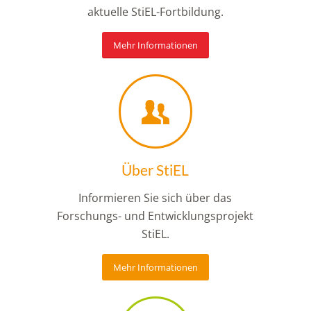
aktuelle StiEL-Fortbildung.
Mehr Informationen
Über StiEL
Informieren Sie sich über das
Forschungs- und Entwicklungsprojekt
StiEL.
Mehr Informationen