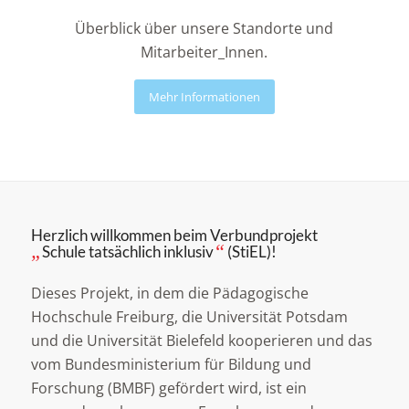
Überblick über unsere Standorte und
Mitarbeiter_Innen.
Mehr Informationen
Herzlich willkommen beim Verbundprojekt
„
“
Schule tatsächlich inklusiv
(StiEL)!
Dieses Projekt, in dem die Pädagogische
Hochschule Freiburg, die Universität Potsdam
und die Universität Bielefeld kooperieren und das
vom Bundesministerium für Bildung und
Forschung (BMBF) gefördert wird, ist ein