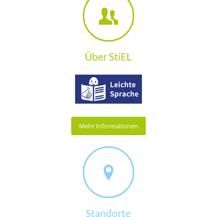
Über StiEL
Mehr Informationen
Standorte