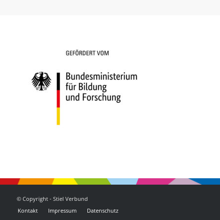
© Copyright - Stiel Verbund
Kontakt
Impressum
Datenschutz