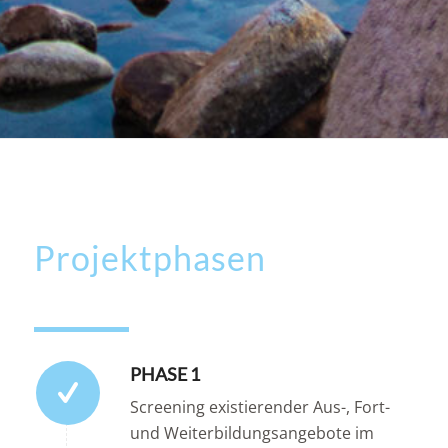
Projektphasen
PHASE 1
Screening existierender Aus-, Fort-
und Weiterbildungsangebote im