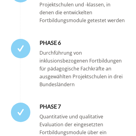
Projektschulen und -klassen, in
denen die entwickelten
Fortbildungsmodule getestet werden
PHASE 6
Durchführung von
inklusionsbezogenen Fortbildungen
für pädagogische Fachkräfte an
ausgewählten Projektschulen in drei
Bundesländern
PHASE 7
Quantitative und qualitative
Evaluation der eingesetzten
Fortbildungsmodule über ein