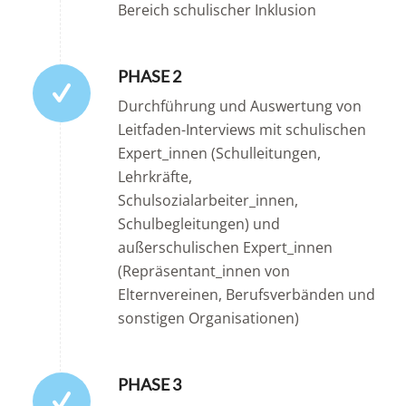
Bereich schulischer Inklusion
PHASE 2
Durchführung und Auswertung von
Leitfaden-Interviews mit schulischen
Expert_innen (Schulleitungen,
Lehrkräfte,
Schulsozialarbeiter_innen,
Schulbegleitungen) und
außerschulischen Expert_innen
(Repräsentant_innen von
Elternvereinen, Berufsverbänden und
sonstigen Organisationen)
PHASE 3