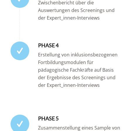
Zwischenbericht über die
Auswertungen des Screenings und
der Expert_innen-Interviews
PHASE 4
Erstellung von inklusionsbezogenen
Fortbildungsmodulen für
pädagogische Fachkräfte auf Basis
der Ergebnisse des Screenings und
der Expert_innen-Interviews
PHASE 5
Zusammenstellung eines Sample von