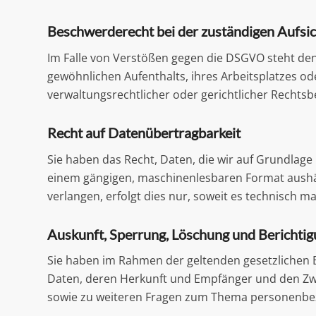
Beschwerderecht bei der zuständigen Aufsi
Im Falle von Verstößen gegen die DSGVO steht den
gewöhnlichen Aufenthalts, ihres Arbeitsplatzes 
verwaltungsrechtlicher oder gerichtlicher Rechtsb
Recht auf Datenübertragbarkeit
Sie haben das Recht, Daten, die wir auf Grundlage I
einem gängigen, maschinenlesbaren Format aushän
verlangen, erfolgt dies nur, soweit es technisch ma
Auskunft, Sperrung, Löschung und Berichti
Sie haben im Rahmen der geltenden gesetzlichen 
Daten, deren Herkunft und Empfänger und den Zwe
sowie zu weiteren Fragen zum Thema personenbez