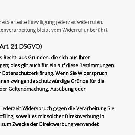
ts erteilte Einwilligung jederzeit widerrufen.
atenverarbeitung bleibt vom Widerruf unberührt.
(Art. 21 DSGVO)
s Recht, aus Gründen, die sich aus Ihrer
n; dies gilt auch für ein auf diese Bestimmungen
ser Datenschutzerklärung. Wenn Sie Widerspruch
önnen zwingende schutzwürdige Gründe für die
nt der Geltendmachung, Ausübung oder
jederzeit Widerspruch gegen die Verarbeitung Sie
iling, soweit es mit solcher Direktwerbung in
r zum Zwecke der Direktwerbung verwendet