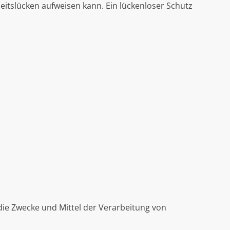
eitslücken aufweisen kann. Ein lückenloser Schutz
 die Zwecke und Mittel der Verarbeitung von