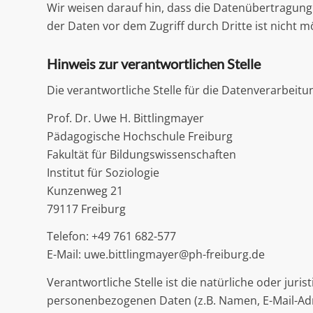
Wir weisen darauf hin, dass die Datenübertragung 
der Daten vor dem Zugriff durch Dritte ist nicht m
Hinweis zur verantwortlichen Stelle
Die verantwortliche Stelle für die Datenverarbeitun
Prof. Dr. Uwe H. Bittlingmayer
Pädagogische Hochschule Freiburg
Fakultät für Bildungswissenschaften
Institut für Soziologie
Kunzenweg 21
79117 Freiburg
Telefon: +49 761 682-577
E-Mail: uwe.bittlingmayer@ph-freiburg.de
Verantwortliche Stelle ist die natürliche oder jur
personenbezogenen Daten (z.B. Namen, E-Mail-Adre