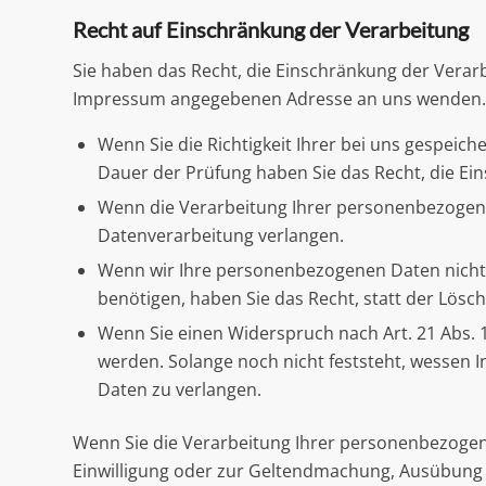
Recht auf Einschränkung der Verarbeitung
Sie haben das Recht, die Einschränkung der Verar
Impressum angegebenen Adresse an uns wenden. Da
Wenn Sie die Richtigkeit Ihrer bei uns gespeic
Dauer der Prüfung haben Sie das Recht, die E
Wenn die Verarbeitung Ihrer personenbezogene
Datenverarbeitung verlangen.
Wenn wir Ihre personenbezogenen Daten nicht
benötigen, haben Sie das Recht, statt der Lös
Wenn Sie einen Widerspruch nach Art. 21 Abs
werden. Solange noch nicht feststeht, wessen 
Daten zu verlangen.
Wenn Sie die Verarbeitung Ihrer personenbezogen
Einwilligung oder zur Geltendmachung, Ausübung 