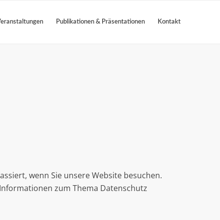
eranstaltungen
Publikationen & Präsentationen
Kontakt
assiert, wenn Sie unsere Website besuchen.
he Informationen zum Thema Datenschutz