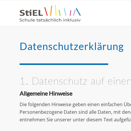
Datenschutzerklärung
1. Datenschutz auf einen
Allgemeine Hinweise
Die folgenden Hinweise geben einen einfachen Üb
Personenbezogene Daten sind alle Daten, mit den
entnehmen Sie unserer unter diesem Text aufgefü