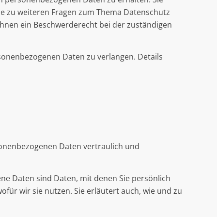
wie zu weiteren Fragen zum Thema Datenschutz
Ihnen ein Beschwerderecht bei der zuständigen
sonenbezogenen Daten zu verlangen. Details
rsonenbezogenen Daten vertraulich und
 Daten sind Daten, mit denen Sie persönlich
für wir sie nutzen. Sie erläutert auch, wie und zu