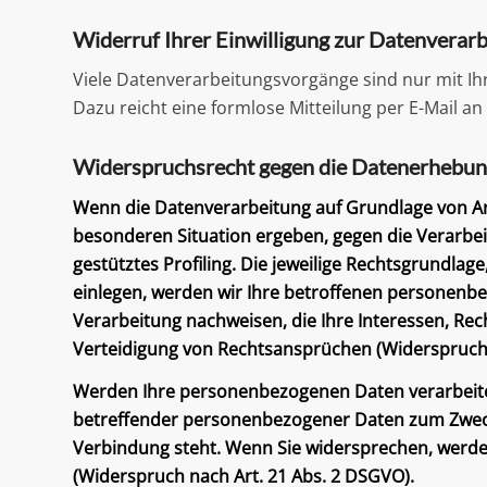
Widerruf Ihrer Einwilligung zur Datenverar
Viele Datenverarbeitungsvorgänge sind nur mit Ihre
Dazu reicht eine formlose Mitteilung per E-Mail a
Widerspruchsrecht gegen die Datenerhebun
Wenn die Datenverarbeitung auf Grundlage von Art. 
besonderen Situation ergeben, gegen die Verarbe
gestütztes Profiling. Die jeweilige Rechtsgrundl
einlegen, werden wir Ihre betroffenen personenb
Verarbeitung nachweisen, die Ihre Interessen, R
Verteidigung von Rechtsansprüchen (Widerspruch 
Werden Ihre personenbezogenen Daten verarbeitet
betreffender personenbezogener Daten zum Zwecke 
Verbindung steht. Wenn Sie widersprechen, werd
(Widerspruch nach Art. 21 Abs. 2 DSGVO).