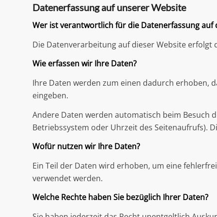
Datenerfassung auf unserer Website
Wer ist verantwortlich für die Datenerfassung auf
Die Datenverarbeitung auf dieser Website erfolg
Wie erfassen wir Ihre Daten?
Ihre Daten werden zum einen dadurch erhoben, dass
eingeben.
Andere Daten werden automatisch beim Besuch der 
Betriebssystem oder Uhrzeit des Seitenaufrufs). D
Wofür nutzen wir Ihre Daten?
Ein Teil der Daten wird erhoben, um eine fehlerfr
verwendet werden.
Welche Rechte haben Sie bezüglich Ihrer Daten?
Sie haben jederzeit das Recht unentgeltlich Ausk