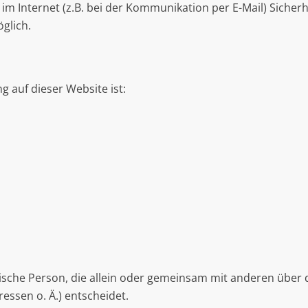
im Internet (z.B. bei der Kommunikation per E-Mail) Sicherh
öglich.
g auf dieser Website ist:
istische Person, die allein oder gemeinsam mit anderen über
ssen o. Ä.) entscheidet.