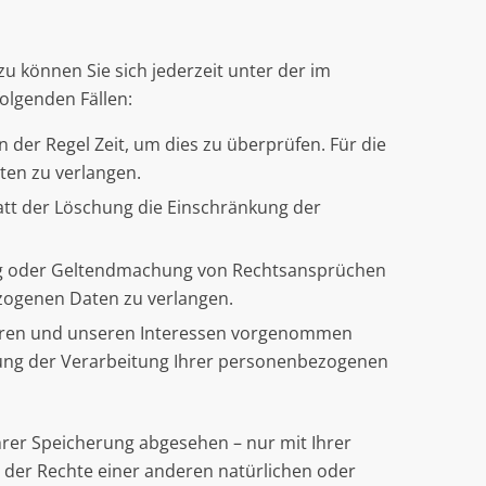
 können Sie sich jederzeit unter der im
olgenden Fällen:
 der Regel Zeit, um dies zu überprüfen. Für die
ten zu verlangen.
tt der Löschung die Einschränkung der
ung oder Geltendmachung von Rechtsansprüchen
ezogenen Daten zu verlangen.
Ihren und unseren Interessen vorgenommen
nkung der Verarbeitung Ihrer personenbezogenen
rer Speicherung abgesehen – nur mit Ihrer
der Rechte einer anderen natürlichen oder