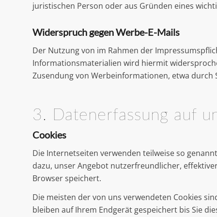
juristischen Person oder aus Gründen eines wichti
Widerspruch gegen Werbe-E-Mails
Der Nutzung von im Rahmen der Impressumspflich
Informationsmaterialien wird hiermit widersprochen
Zusendung von Werbeinformationen, etwa durch S
3. Datenerfassung auf u
Cookies
Die Internetseiten verwenden teilweise so genann
dazu, unser Angebot nutzerfreundlicher, effektive
Browser speichert.
Die meisten der von uns verwendeten Cookies sind
bleiben auf Ihrem Endgerät gespeichert bis Sie d