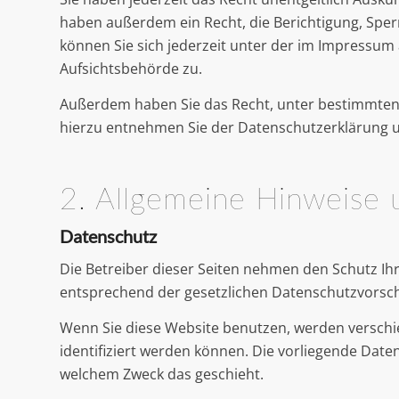
haben außerdem ein Recht, die Berichtigung, Spe
können Sie sich jederzeit unter der im Impressu
Aufsichtsbehörde zu.
Außerdem haben Sie das Recht, unter bestimmten
hierzu entnehmen Sie der Datenschutzerklärung u
2. Allgemeine Hinweise 
Datenschutz
Die Betreiber dieser Seiten nehmen den Schutz Ih
entsprechend der gesetzlichen Datenschutzvorsch
Wenn Sie diese Website benutzen, werden versch
identifiziert werden können. Die vorliegende Date
welchem Zweck das geschieht.