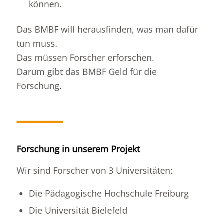
können.
Das BMBF will herausfinden, was man dafür
tun muss.
Das müssen Forscher erforschen.
Darum gibt das BMBF Geld für die
Forschung.
Forschung in unserem Projekt
Wir sind Forscher von 3 Universitäten:
Die Pädagogische Hochschule Freiburg
Die Universität Bielefeld