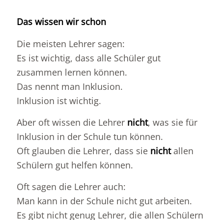
Das wissen wir schon
Die meisten Lehrer sagen:
Es ist wichtig, dass alle Schüler gut
zusammen lernen können.
Das nennt man Inklusion.
Inklusion ist wichtig.
Aber oft wissen die Lehrer
nicht
, was sie für
Inklusion in der Schule tun können.
Oft glauben die Lehrer, dass sie
nicht
allen
Schülern gut helfen können.
Oft sagen die Lehrer auch:
Man kann in der Schule nicht gut arbeiten.
Es gibt nicht genug Lehrer, die allen Schülern