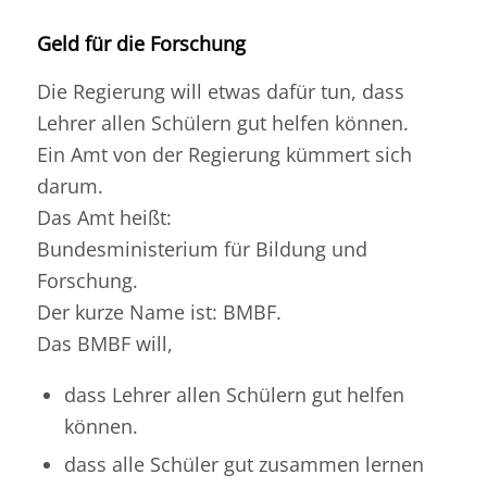
Geld für die Forschung
Die Regierung will etwas dafür tun, dass
Lehrer allen Schülern gut helfen können.
Ein Amt von der Regierung kümmert sich
darum.
Das Amt heißt:
Bundesministerium für Bildung und
Forschung.
Der kurze Name ist: BMBF.
Das BMBF will,
dass Lehrer allen Schülern gut helfen
können.
dass alle Schüler gut zusammen lernen