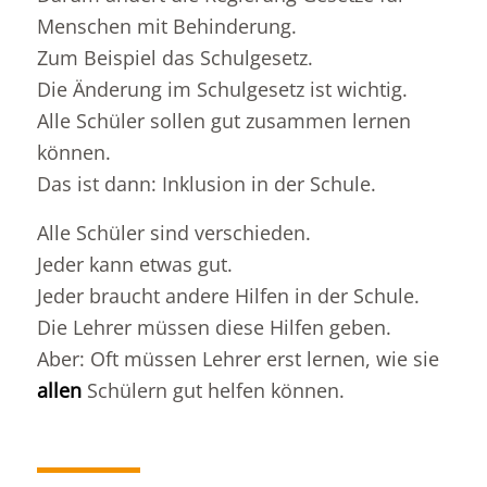
Menschen mit Behinderung.
Zum Beispiel das Schulgesetz.
Die Änderung im Schulgesetz ist wichtig.
Alle Schüler sollen gut zusammen lernen
können.
Das ist dann: Inklusion in der Schule.
Alle Schüler sind verschieden.
Jeder kann etwas gut.
Jeder braucht andere Hilfen in der Schule.
Die Lehrer müssen diese Hilfen geben.
Aber: Oft müssen Lehrer erst lernen, wie sie
allen
Schülern gut helfen können.