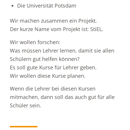
Die Universität Potsdam
Wir machen zusammen ein Projekt.
Der kurze Name vom Projekt ist: StiEL.
Wir wollen forschen:
Was müssen Lehrer lernen, damit sie allen
Schülern gut helfen können?
Es soll gute Kurse für Lehrer geben.
Wir wollen diese Kurse planen.
Wenn die Lehrer bei diesen Kursen
mitmachen, dann soll das auch gut für alle
Schüler sein.