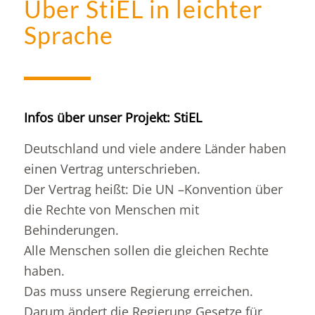
Über StiEL in leichter
Sprache
Infos über unser Projekt: StiEL
Deutschland und viele andere Länder haben
einen Vertrag unterschrieben.
Der Vertrag heißt: Die UN –Konvention über
die Rechte von Menschen mit
Behinderungen.
Alle Menschen sollen die gleichen Rechte
haben.
Das muss unsere Regierung erreichen.
Darum ändert die Regierung Gesetze für