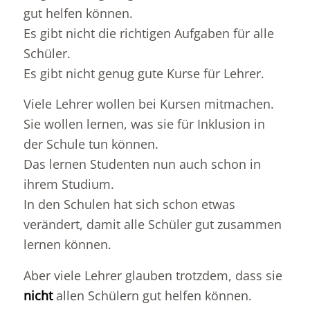
gut helfen können.
Es gibt nicht die richtigen Aufgaben für alle
Schüler.
Es gibt nicht genug gute Kurse für Lehrer.
Viele Lehrer wollen bei Kursen mitmachen.
Sie wollen lernen, was sie für Inklusion in
der Schule tun können.
Das lernen Studenten nun auch schon in
ihrem Studium.
In den Schulen hat sich schon etwas
verändert, damit alle Schüler gut zusammen
lernen können.
Aber viele Lehrer glauben trotzdem, dass sie
nicht
allen Schülern gut helfen können.