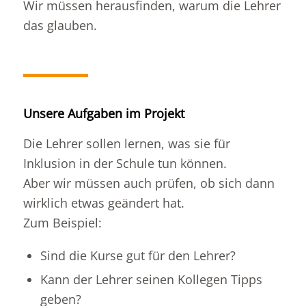
Wir müssen herausfinden, warum die Lehrer
das glauben.
Unsere Aufgaben im Projekt
Die Lehrer sollen lernen, was sie für
Inklusion in der Schule tun können.
Aber wir müssen auch prüfen, ob sich dann
wirklich etwas geändert hat.
Zum Beispiel:
Sind die Kurse gut für den Lehrer?
Kann der Lehrer seinen Kollegen Tipps
geben?