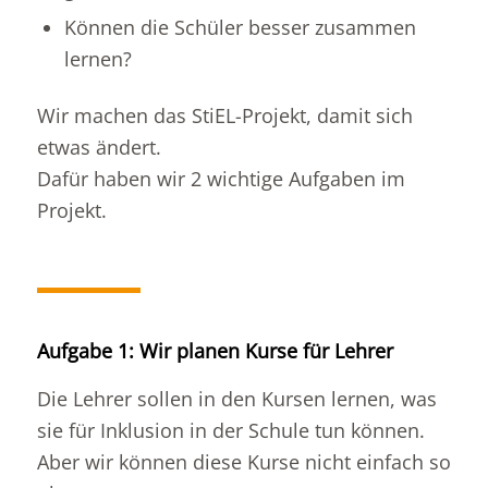
Können die Schüler besser zusammen
lernen?
Wir machen das StiEL-Projekt, damit sich
etwas ändert.
Dafür haben wir 2 wichtige Aufgaben im
Projekt.
Aufgabe 1: Wir planen Kurse für Lehrer
Die Lehrer sollen in den Kursen lernen, was
sie für Inklusion in der Schule tun können.
Aber wir können diese Kurse nicht einfach so