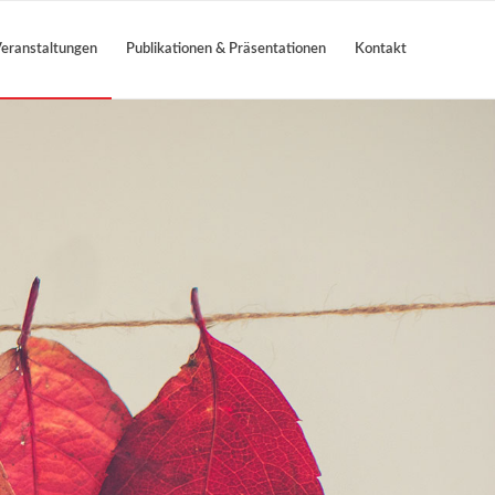
eranstaltungen
Publikationen & Präsentationen
Kontakt