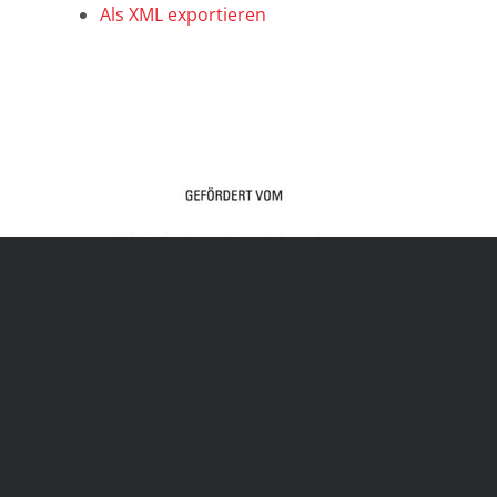
Als XML exportieren