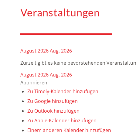
Veranstaltungen
August 2026
Aug. 2026
Zurzeit gibt es keine bevorstehenden Veranstaltu
August 2026
Aug. 2026
Abonnieren
Zu Timely-Kalender hinzufügen
Zu Google hinzufügen
Zu Outlook hinzufügen
Zu Apple-Kalender hinzufügen
Einem anderen Kalender hinzufügen